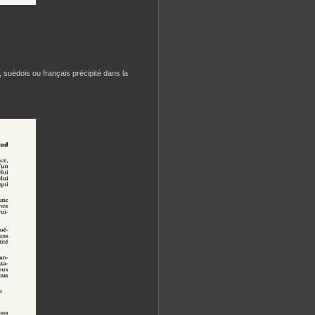
 suédois ou français précipité dans la