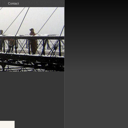
Contact