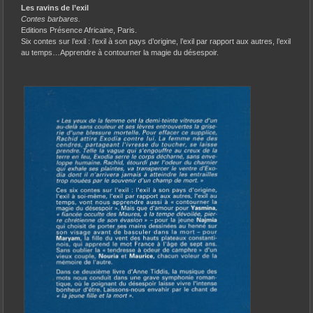
Les ravins de l’exil
Contes barbares.
Editions Présence Africaine, Paris.
Six contes sur l’exil : l’exil à son pays d’origine, l’exil par rapport aux autres, l’exil
au temps…Apprendre à contourner la magie du désespoir.