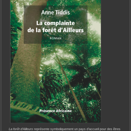
La forêt d’Ailleurs
représente symboliquement un pays d’accueil pour des êtres